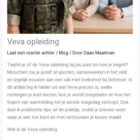
Veva opleiding
Laat een reactie achter
/
Blog
/ Door
Daan Maatman
Twijfel je of de Veva opleiding bij jou past en hoe je begint?
Misschien zie je jezelf al sporten, samenwerken in het veld
en tegelijk bouwen aan een vak met toekomst bij Defensie. In
dit artikel leg ik helder uit wat Veva precies is, welke
richtingen je kunt kiezen, hoe je wordt toegelaten en hoe het
traject van aanmelding tot je eerste stagedag verloopt. Ook
deel ik praktische tips uit de praktijk, zodat je precies weet
waar je aan toe bent en met vertrouwen je keuze maakt.
Wat is de Veva opleiding