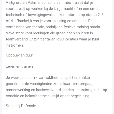
Veiligheid en Vakmanschap is een mbo traject dat je
voorbereidt op werken bij de krijgsmacht of in een civiel
technisch of beveiligingsvak. Je kunt starten op niveau 2, 3
of 4, afhankelijk van je vooropleiding en ambities. De
combinatie van theorie, praktijk en fysieke training maakt
Veva sterk voor leerlingen die graag doen en leren in
teamverband. Er zijn tientallen ROC locaties waar je kunt
instromen.
Opbouw en duur
Leren en trainen
Je week is een mix van vaktheorie, sport en militair
georiënteerde vaardigheden zoals kaart en kompas,
samenwerking en basisveldvaardigheden. Je traint gericht op
conditie en belastbaarheid, altijd onder begeleiding.
Stage bij Defensie