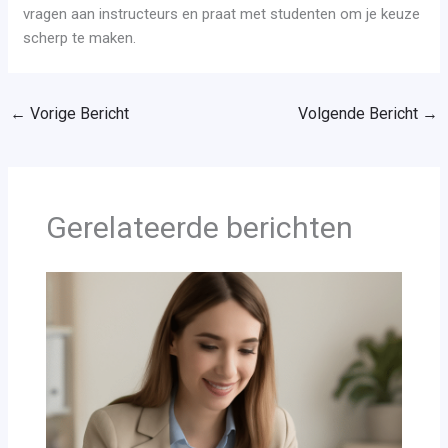
vragen aan instructeurs en praat met studenten om je keuze
scherp te maken.
←
Vorige Bericht
Volgende Bericht
→
Gerelateerde berichten