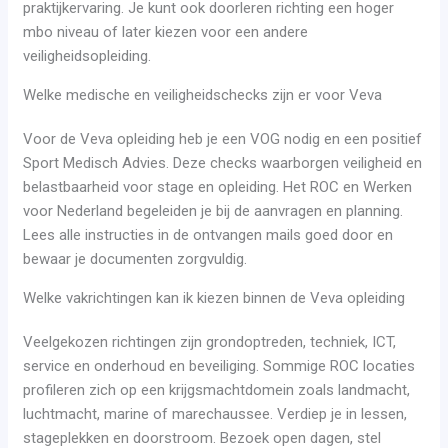
praktijkervaring. Je kunt ook doorleren richting een hoger
mbo niveau of later kiezen voor een andere
veiligheidsopleiding.
Welke medische en veiligheidschecks zijn er voor Veva
Voor de Veva opleiding heb je een VOG nodig en een positief
Sport Medisch Advies. Deze checks waarborgen veiligheid en
belastbaarheid voor stage en opleiding. Het ROC en Werken
voor Nederland begeleiden je bij de aanvragen en planning.
Lees alle instructies in de ontvangen mails goed door en
bewaar je documenten zorgvuldig.
Welke vakrichtingen kan ik kiezen binnen de Veva opleiding
Veelgekozen richtingen zijn grondoptreden, techniek, ICT,
service en onderhoud en beveiliging. Sommige ROC locaties
profileren zich op een krijgsmachtdomein zoals landmacht,
luchtmacht, marine of marechaussee. Verdiep je in lessen,
stageplekken en doorstroom. Bezoek open dagen, stel