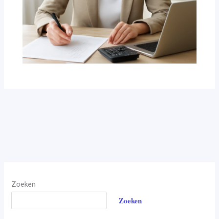
Zoeken
Zoeken