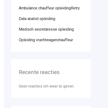
Ambulance chauffeur opleidingRetry
Data analist opleiding
Medisch secretaresse opleiding
Opleiding vrachtwagenchauffeur
Recente reacties
Geen reacties om weer te geven.