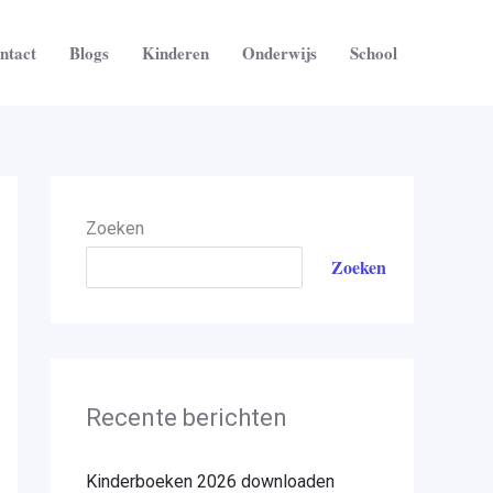
ntact
Blogs
Kinderen
Onderwijs
School
Zoeken
Zoeken
Recente berichten
Kinderboeken 2026 downloaden