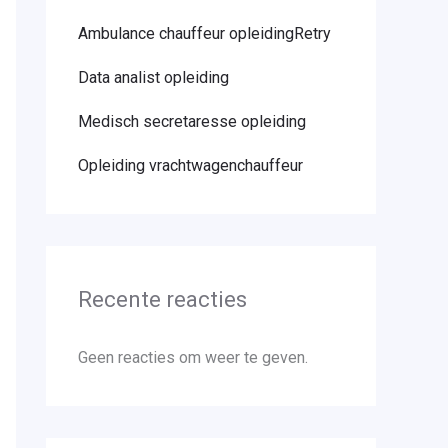
Ambulance chauffeur opleidingRetry
Data analist opleiding
Medisch secretaresse opleiding
Opleiding vrachtwagenchauffeur
Recente reacties
Geen reacties om weer te geven.