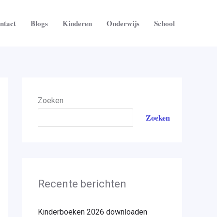
ntact
Blogs
Kinderen
Onderwijs
School
Zoeken
Zoeken
Recente berichten
Kinderboeken 2026 downloaden