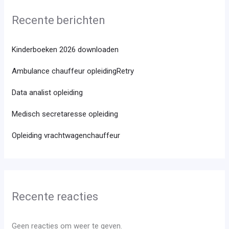
Recente berichten
Kinderboeken 2026 downloaden
Ambulance chauffeur opleidingRetry
Data analist opleiding
Medisch secretaresse opleiding
Opleiding vrachtwagenchauffeur
Recente reacties
Geen reacties om weer te geven.