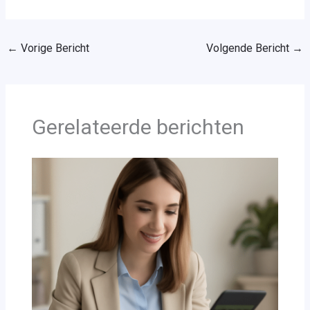
←
Vorige Bericht
Volgende Bericht
→
Gerelateerde berichten