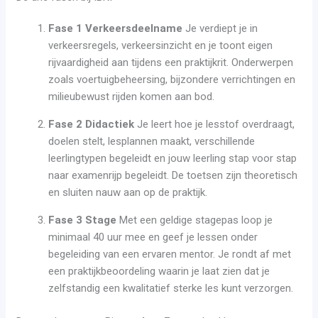
Fase 1 Verkeersdeelname
Je verdiept je in
verkeersregels, verkeersinzicht en je toont eigen
rijvaardigheid aan tijdens een praktijkrit. Onderwerpen
zoals voertuigbeheersing, bijzondere verrichtingen en
milieubewust rijden komen aan bod.
Fase 2 Didactiek
Je leert hoe je lesstof overdraagt,
doelen stelt, lesplannen maakt, verschillende
leerlingtypen begeleidt en jouw leerling stap voor stap
naar examenrijp begeleidt. De toetsen zijn theoretisch
en sluiten nauw aan op de praktijk.
Fase 3 Stage
Met een geldige stagepas loop je
minimaal 40 uur mee en geef je lessen onder
begeleiding van een ervaren mentor. Je rondt af met
een praktijkbeoordeling waarin je laat zien dat je
zelfstandig een kwalitatief sterke les kunt verzorgen.