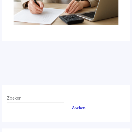
Zoeken
Zoeken