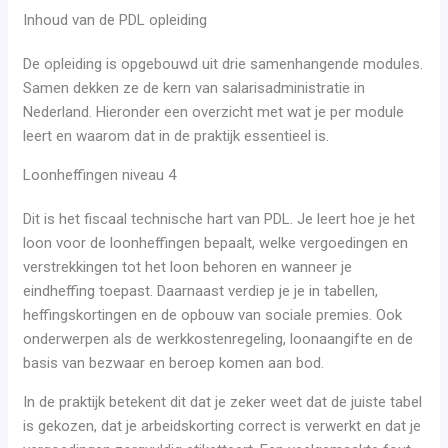
Inhoud van de PDL opleiding
De opleiding is opgebouwd uit drie samenhangende modules.
Samen dekken ze de kern van salarisadministratie in
Nederland. Hieronder een overzicht met wat je per module
leert en waarom dat in de praktijk essentieel is.
Loonheffingen niveau 4
Dit is het fiscaal technische hart van PDL. Je leert hoe je het
loon voor de loonheffingen bepaalt, welke vergoedingen en
verstrekkingen tot het loon behoren en wanneer je
eindheffing toepast. Daarnaast verdiep je je in tabellen,
heffingskortingen en de opbouw van sociale premies. Ook
onderwerpen als de werkkostenregeling, loonaangifte en de
basis van bezwaar en beroep komen aan bod.
In de praktijk betekent dit dat je zeker weet dat de juiste tabel
is gekozen, dat je arbeidskorting correct is verwerkt en dat je