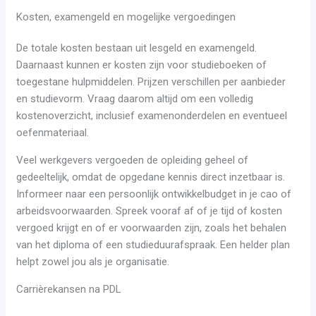
Kosten, examengeld en mogelijke vergoedingen
De totale kosten bestaan uit lesgeld en examengeld.
Daarnaast kunnen er kosten zijn voor studieboeken of
toegestane hulpmiddelen. Prijzen verschillen per aanbieder
en studievorm. Vraag daarom altijd om een volledig
kostenoverzicht, inclusief examenonderdelen en eventueel
oefenmateriaal.
Veel werkgevers vergoeden de opleiding geheel of
gedeeltelijk, omdat de opgedane kennis direct inzetbaar is.
Informeer naar een persoonlijk ontwikkelbudget in je cao of
arbeidsvoorwaarden. Spreek vooraf af of je tijd of kosten
vergoed krijgt en of er voorwaarden zijn, zoals het behalen
van het diploma of een studieduurafspraak. Een helder plan
helpt zowel jou als je organisatie.
Carrièrekansen na PDL