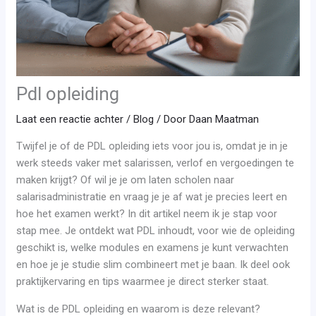
Pdl opleiding
Laat een reactie achter
/
Blog
/ Door
Daan Maatman
Twijfel je of de PDL opleiding iets voor jou is, omdat je in je
werk steeds vaker met salarissen, verlof en vergoedingen te
maken krijgt? Of wil je je om laten scholen naar
salarisadministratie en vraag je je af wat je precies leert en
hoe het examen werkt? In dit artikel neem ik je stap voor
stap mee. Je ontdekt wat PDL inhoudt, voor wie de opleiding
geschikt is, welke modules en examens je kunt verwachten
en hoe je je studie slim combineert met je baan. Ik deel ook
praktijkervaring en tips waarmee je direct sterker staat.
Wat is de PDL opleiding en waarom is deze relevant?