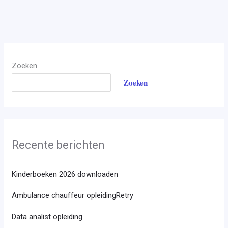
Zoeken
Zoeken
Recente berichten
Kinderboeken 2026 downloaden
Ambulance chauffeur opleidingRetry
Data analist opleiding