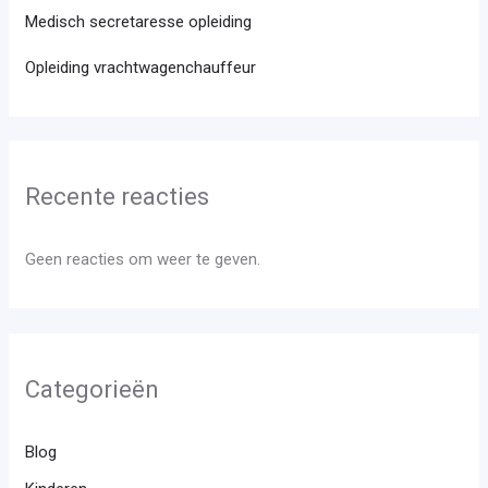
Medisch secretaresse opleiding
Opleiding vrachtwagenchauffeur
Recente reacties
Geen reacties om weer te geven.
Categorieën
Blog