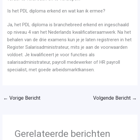
Is het PDL diploma erkend en wat kan ik ermee?
Ja, het PDL diploma is branchebreed erkend en ingeschaald
op niveau 4 van het Nederlands kwalificatieraamwerk. Na het
behalen van de drie examens kun je je laten registreren in het
Register Salarisadministrateur, mits je aan de voorwaarden
voldoet. Je kwalificeert je voor functies als
salarisadministrateur, payroll medewerker of HR payroll
specialist, met goede arbeidsmarktkansen.
←
Vorige Bericht
Volgende Bericht
→
Gerelateerde berichten