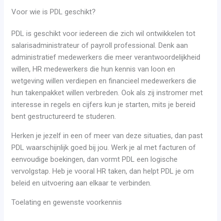
Voor wie is PDL geschikt?
PDL is geschikt voor iedereen die zich wil ontwikkelen tot
salarisadministrateur of payroll professional. Denk aan
administratief medewerkers die meer verantwoordelijkheid
willen, HR medewerkers die hun kennis van loon en
wetgeving willen verdiepen en financieel medewerkers die
hun takenpakket willen verbreden. Ook als zij instromer met
interesse in regels en cijfers kun je starten, mits je bereid
bent gestructureerd te studeren.
Herken je jezelf in een of meer van deze situaties, dan past
PDL waarschijnlijk goed bij jou. Werk je al met facturen of
eenvoudige boekingen, dan vormt PDL een logische
vervolgstap. Heb je vooral HR taken, dan helpt PDL je om
beleid en uitvoering aan elkaar te verbinden.
Toelating en gewenste voorkennis