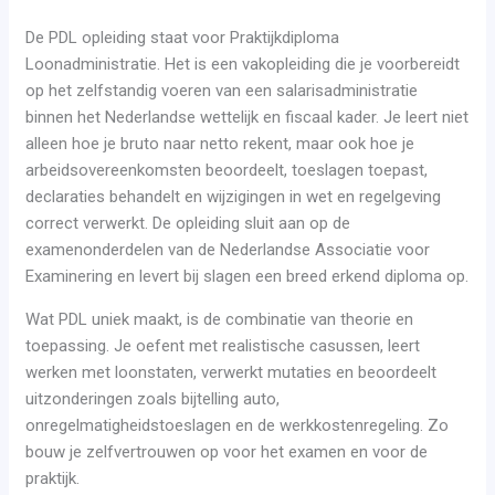
De PDL opleiding staat voor Praktijkdiploma
Loonadministratie. Het is een vakopleiding die je voorbereidt
op het zelfstandig voeren van een salarisadministratie
binnen het Nederlandse wettelijk en fiscaal kader. Je leert niet
alleen hoe je bruto naar netto rekent, maar ook hoe je
arbeidsovereenkomsten beoordeelt, toeslagen toepast,
declaraties behandelt en wijzigingen in wet en regelgeving
correct verwerkt. De opleiding sluit aan op de
examenonderdelen van de Nederlandse Associatie voor
Examinering en levert bij slagen een breed erkend diploma op.
Wat PDL uniek maakt, is de combinatie van theorie en
toepassing. Je oefent met realistische casussen, leert
werken met loonstaten, verwerkt mutaties en beoordeelt
uitzonderingen zoals bijtelling auto,
onregelmatigheidstoeslagen en de werkkostenregeling. Zo
bouw je zelfvertrouwen op voor het examen en voor de
praktijk.