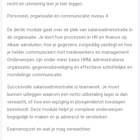
recht en uitvoering leer je hier leggen.
Personeel, organisatie en communicatie niveau 4
De derde module gaat over de plek van salarisadministratie in
de organisatie. Je leert hoe processen in HR en finance op
elkaar aansluiten, hoe je gegevens zorgvuldig vastlegt en hoe
je helder communiceert met medewerkers en management.
Onderwerpen zijn onder meer basis HRM, administratieve
organisatie, gegevensbeveiliging en effectieve schriftelijke en
mondelinge communicatie.
Succesvolle salarisadministratie is teamwork. Je moet
kunnen uitleggen waarom een netto uitbetaling lager is dan
verwacht, of hoe een wijziging in ploegendienst toeslagen
beïnvloedt. Deze module helpt je complexe onderwerpen
begrijpelijk te maken en je adviesrol te versterken.
Examenopzet en wat je mag verwachten