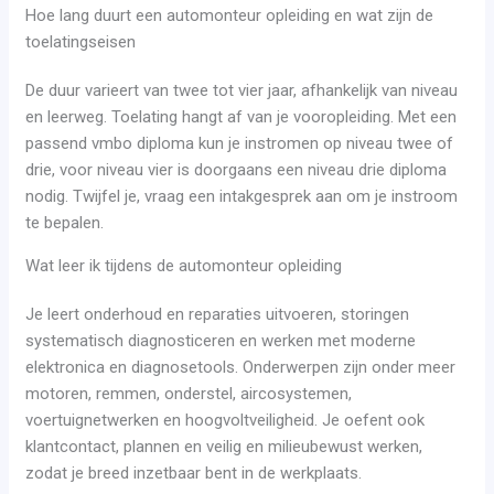
Hoe lang duurt een automonteur opleiding en wat zijn de
toelatingseisen
De duur varieert van twee tot vier jaar, afhankelijk van niveau
en leerweg. Toelating hangt af van je vooropleiding. Met een
passend vmbo diploma kun je instromen op niveau twee of
drie, voor niveau vier is doorgaans een niveau drie diploma
nodig. Twijfel je, vraag een intakgesprek aan om je instroom
te bepalen.
Wat leer ik tijdens de automonteur opleiding
Je leert onderhoud en reparaties uitvoeren, storingen
systematisch diagnosticeren en werken met moderne
elektronica en diagnosetools. Onderwerpen zijn onder meer
motoren, remmen, onderstel, aircosystemen,
voertuignetwerken en hoogvoltveiligheid. Je oefent ook
klantcontact, plannen en veilig en milieubewust werken,
zodat je breed inzetbaar bent in de werkplaats.