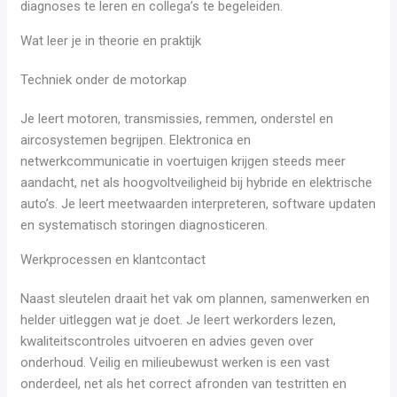
diagnoses te leren en collega’s te begeleiden.
Wat leer je in theorie en praktijk
Techniek onder de motorkap
Je leert motoren, transmissies, remmen, onderstel en
aircosystemen begrijpen. Elektronica en
netwerkcommunicatie in voertuigen krijgen steeds meer
aandacht, net als hoogvoltveiligheid bij hybride en elektrische
auto’s. Je leert meetwaarden interpreteren, software updaten
en systematisch storingen diagnosticeren.
Werkprocessen en klantcontact
Naast sleutelen draait het vak om plannen, samenwerken en
helder uitleggen wat je doet. Je leert werkorders lezen,
kwaliteitscontroles uitvoeren en advies geven over
onderhoud. Veilig en milieubewust werken is een vast
onderdeel, net als het correct afronden van testritten en