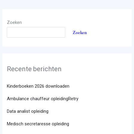
Zoeken
Zoeken
Recente berichten
Kinderboeken 2026 downloaden
Ambulance chauffeur opleidingRetry
Data analist opleiding
Medisch secretaresse opleiding