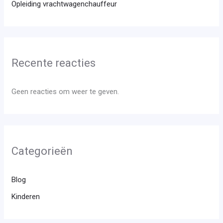
Opleiding vrachtwagenchauffeur
Recente reacties
Geen reacties om weer te geven.
Categorieën
Blog
Kinderen