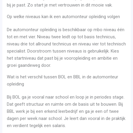
bij je past. Zo start je met vertrouwen in dit mooie vak.
Op welke niveaus kan ik een automonteur opleiding volgen
De automonteur opleiding is beschikbaar op mbo niveau één
tot en met vier. Niveau twee leidt op tot basis technicus,
niveau drie tot allround technicus en niveau vier tot technisch
specialist. Doorstroom tussen niveaus is gebruikelijk. Kies
het startniveau dat past bij je vooropleiding en ambitie en
groei gaandeweg door.
Wat is het verschil tussen BOL en BBL in de automonteur
opleiding
Bij BOL ga je vooral naar school en loop je in periodes stage.
Dat geeft structuur en ruimte om de basis uit te bouwen. Bij
BBL werk je bij een erkend leerbedrijf en ga je een of twee
dagen per week naar school. Je leert dan vooral in de praktijk
en verdient tegelijk een salaris.