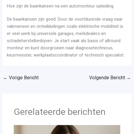
Hoe zijn de baankansen na een automonteur opleiding
De baankansen zijn goed. Door de voortdurende vraag naar
vakmensen en ontwikkelingen zoals elektrische mobiliteit is
er veel werk bij universele garages, merkdealers en
schadeherstelbedrijven. Je start vaak als basis of allround
monteur en kunt doorgroeien naar diagnosetechnicus,
keurmeester, werkplaatscoördinator of technisch specialist.
←
Vorige Bericht
Volgende Bericht
→
Gerelateerde berichten