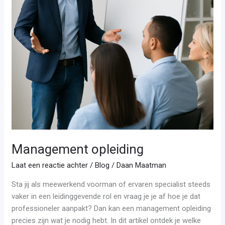
Management opleiding
Laat een reactie achter
/
Blog
/
Daan Maatman
Sta jij als meewerkend voorman of ervaren specialist steeds
vaker in een leidinggevende rol en vraag je je af hoe je dat
professioneler aanpakt? Dan kan een management opleiding
precies zijn wat je nodig hebt. In dit artikel ontdek je welke