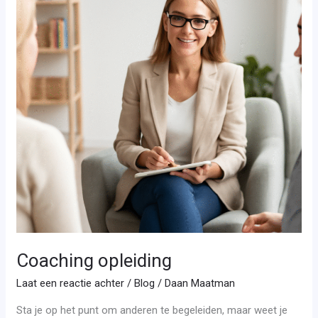
Coaching opleiding
Laat een reactie achter
/
Blog
/
Daan Maatman
Sta je op het punt om anderen te begeleiden, maar weet je