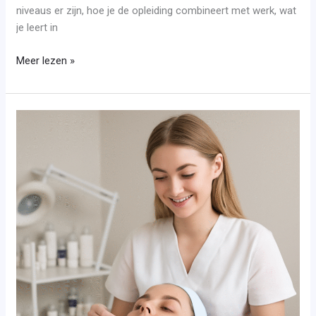
niveaus er zijn, hoe je de opleiding combineert met werk, wat
je leert in
Meer lezen »
Opleiding
schoonheidsspecialiste