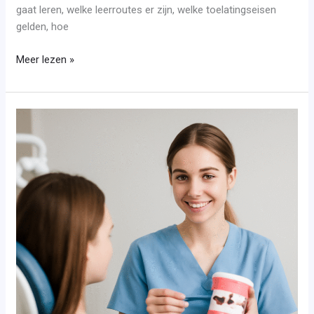
gaat leren, welke leerroutes er zijn, welke toelatingseisen
gelden, hoe
Meer lezen »
Mondhygiënist
opleiding