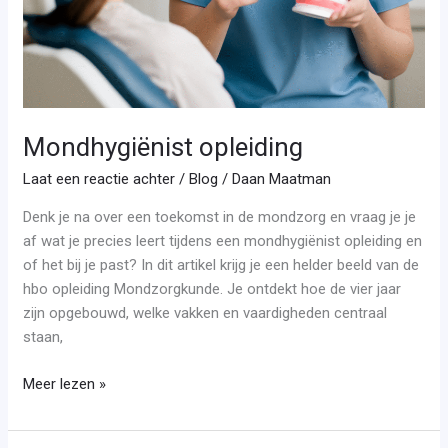
Mondhygiënist opleiding
Laat een reactie achter
/
Blog
/
Daan Maatman
Denk je na over een toekomst in de mondzorg en vraag je je
af wat je precies leert tijdens een mondhygiënist opleiding en
of het bij je past? In dit artikel krijg je een helder beeld van de
hbo opleiding Mondzorgkunde. Je ontdekt hoe de vier jaar
zijn opgebouwd, welke vakken en vaardigheden centraal
staan,
Meer lezen »