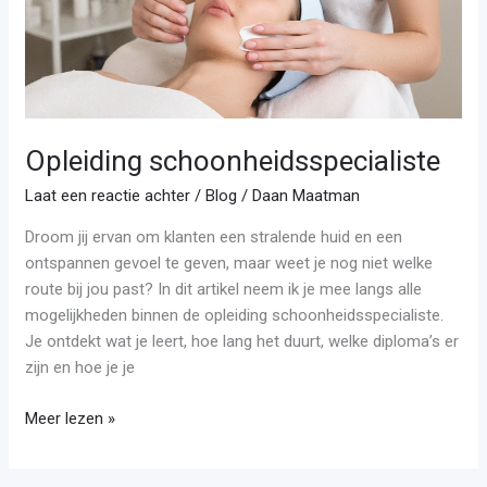
Opleiding schoonheidsspecialiste
Laat een reactie achter
/
Blog
/
Daan Maatman
Droom jij ervan om klanten een stralende huid en een
ontspannen gevoel te geven, maar weet je nog niet welke
route bij jou past? In dit artikel neem ik je mee langs alle
mogelijkheden binnen de opleiding schoonheidsspecialiste.
Je ontdekt wat je leert, hoe lang het duurt, welke diploma’s er
zijn en hoe je je
Meer lezen »