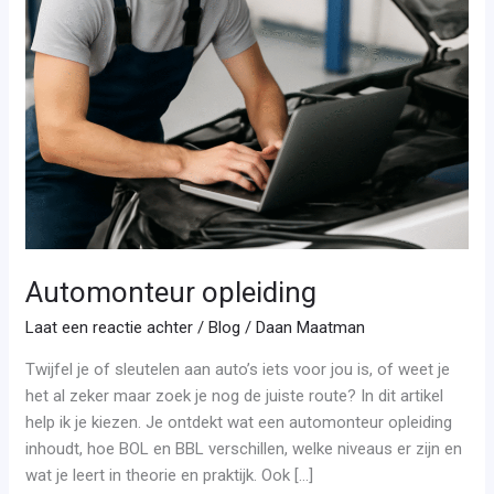
Automonteur opleiding
Laat een reactie achter
/
Blog
/
Daan Maatman
Twijfel je of sleutelen aan auto’s iets voor jou is, of weet je
het al zeker maar zoek je nog de juiste route? In dit artikel
help ik je kiezen. Je ontdekt wat een automonteur opleiding
inhoudt, hoe BOL en BBL verschillen, welke niveaus er zijn en
wat je leert in theorie en praktijk. Ook […]