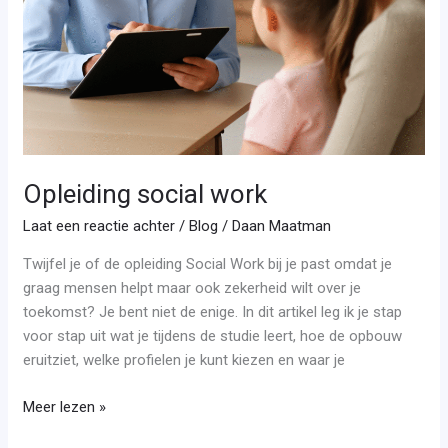
Opleiding social work
Laat een reactie achter
/
Blog
/
Daan Maatman
Twijfel je of de opleiding Social Work bij je past omdat je
graag mensen helpt maar ook zekerheid wilt over je
toekomst? Je bent niet de enige. In dit artikel leg ik je stap
voor stap uit wat je tijdens de studie leert, hoe de opbouw
eruitziet, welke profielen je kunt kiezen en waar je
Meer lezen »