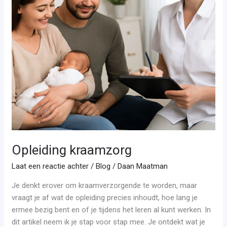
Opleiding kraamzorg
Laat een reactie achter
/
Blog
/
Daan Maatman
Je denkt erover om kraamverzorgende te worden, maar
vraagt je af wat de opleiding precies inhoudt, hoe lang je
ermee bezig bent en of je tijdens het leren al kunt werken. In
dit artikel neem ik je stap voor stap mee. Je ontdekt wat je