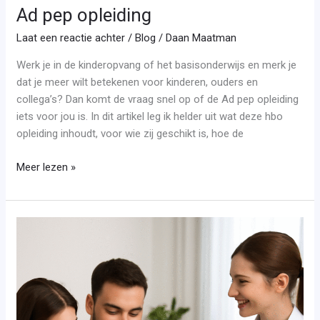
Ad pep opleiding
Laat een reactie achter
/
Blog
/
Daan Maatman
Werk je in de kinderopvang of het basisonderwijs en merk je
dat je meer wilt betekenen voor kinderen, ouders en
collega’s? Dan komt de vraag snel op of de Ad pep opleiding
iets voor jou is. In dit artikel leg ik helder uit wat deze hbo
opleiding inhoudt, voor wie zij geschikt is, hoe de
Meer lezen »
Opleiding
kraamzorg