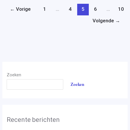
←
Vorige
1
…
4
5
6
…
10
Volgende
→
Zoeken
Zoeken
Recente berichten