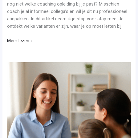
nog niet welke coaching opleiding bij je past? Misschien
coach je al informeel collega’s en wil je dit nu professioneel
aanpakken. In dit artikel neem ik je stap voor stap mee. Je
ontdekt welke varianten er zijn, waar je op moet letten bij
Meer lezen »
Opleiding
social
work