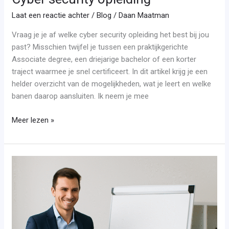
Laat een reactie achter
/
Blog
/
Daan Maatman
Vraag je je af welke cyber security opleiding het best bij jou
past? Misschien twijfel je tussen een praktijkgerichte
Associate degree, een driejarige bachelor of een korter
traject waarmee je snel certificeert. In dit artikel krijg je een
helder overzicht van de mogelijkheden, wat je leert en welke
banen daarop aansluiten. Ik neem je mee
Meer lezen »
Management
opleiding