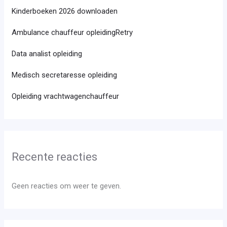
Kinderboeken 2026 downloaden
Ambulance chauffeur opleidingRetry
Data analist opleiding
Medisch secretaresse opleiding
Opleiding vrachtwagenchauffeur
Recente reacties
Geen reacties om weer te geven.